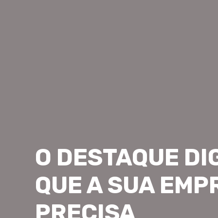
O DESTAQUE DI
QUE A SUA EMP
PRECISA