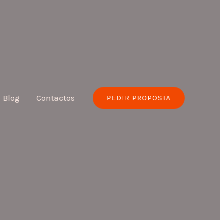
Blog
Contactos
PEDIR PROPOSTA