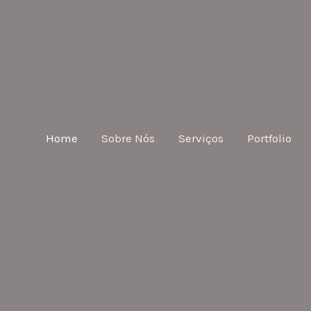
Home
Sobre Nós
Serviços
Portfolio