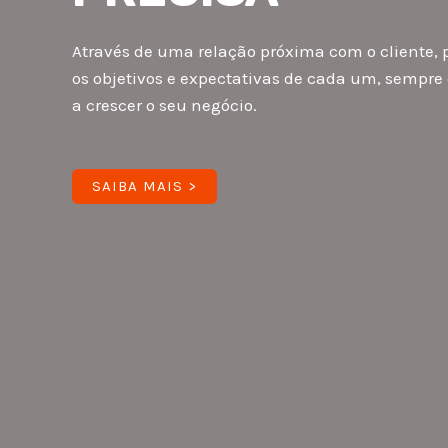
Através de uma relação próxima com o cliente,
os objetivos e expectativas de cada um, sempre
a crescer o seu negócio.
SAIBA MAIS >