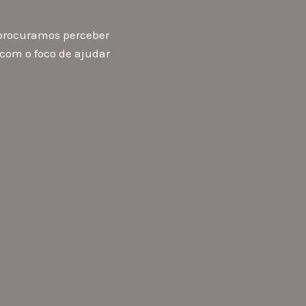
 procuramos perceber
 com o foco de ajudar