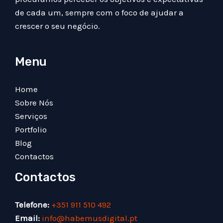
de cada um, sempre com o foco de ajudar a
crescer o seu negócio.
Menu
Home
Sobre Nós
Serviços
Portfolio
Blog
Contactos
Contactos
Telefone:
+351 911 510 492
Email:
info@habemusdigital.pt