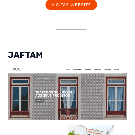
VISITAR WEBSITE
JAFTAM