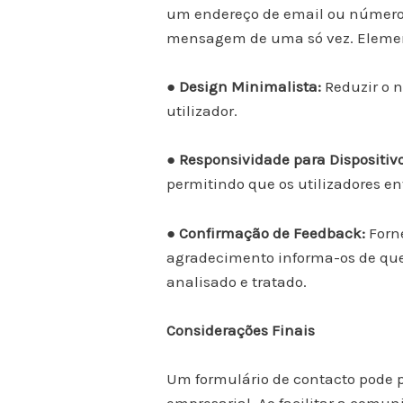
um endereço de email ou número 
mensagem de uma só vez. Elemen
● Design Minimalista:
Reduzir o 
utilizador.
● Responsividade para Dispositiv
permitindo que os utilizadores en
● Confirmação de Feedback:
Forn
agradecimento informa-os de que
analisado e tratado.
Considerações Finais
Um formulário de contacto pode 